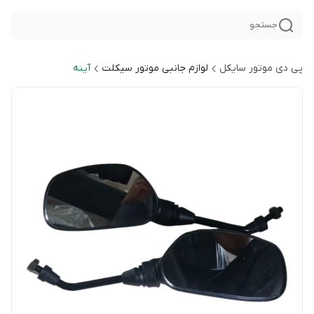
جستجو
پی دی موتور سایکل
لوازم جانبی موتور سیکلت
آینه