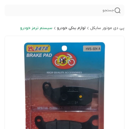
جستجو
پی دی موتور سایکل
لوازم یدکی خودرو
سیستم ترمز خودرو