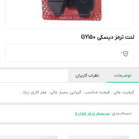
لنت ترمز دیسکی GY150
0
توضیحات
نظرات کاربران
کیفیت عالی . قیمت مناسب . گیرایی بسیار عالی . عمر کاری زیاد .
دسته‌بندی
:
سیستم ترمز خودرو