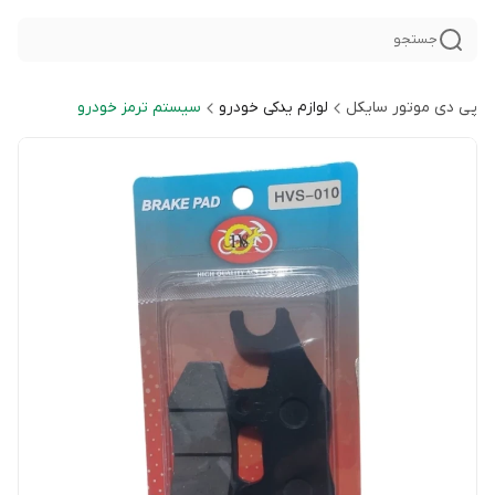
جستجو
پی دی موتور سایکل
لوازم یدکی خودرو
سیستم ترمز خودرو