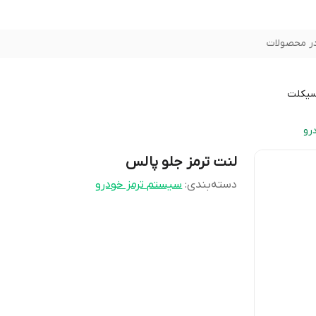
ر محصولات
سیکلت
رو
لنت ترمز جلو پالس
دسته‌بندی
:
سیستم ترمز خودرو