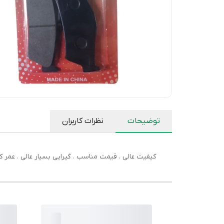
توضیحات
نظرات کاربران
کیفیت عالی . قیمت مناسب . گیرایی بسیار عالی . عمر کا