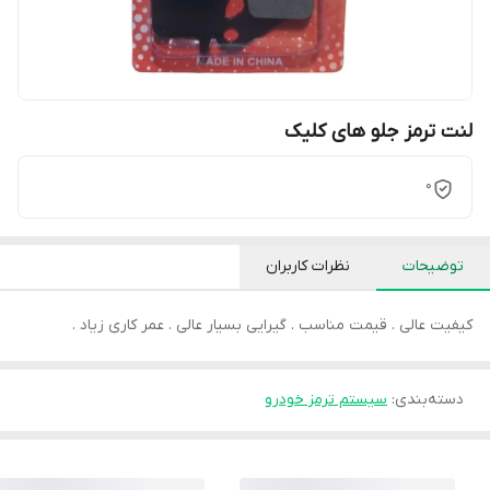
لنت ترمز جلو های کلیک
0
توضیحات
نظرات کاربران
کیفیت عالی . قیمت مناسب . گیرایی بسیار عالی . عمر کاری زیاد .
دسته‌بندی
:
سیستم ترمز خودرو