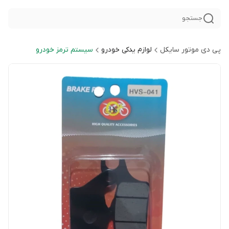
جستجو
پی دی موتور سایکل
لوازم یدکی خودرو
سیستم ترمز خودرو