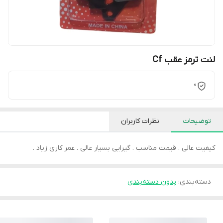
لنت ترمز عقب Cf
0
توضیحات
نظرات کاربران
کیفیت عالی . قیمت مناسب . گیرایی بسیار عالی . عمر کاری زیاد .
دسته‌بندی
:
بدون دسته‌بندی