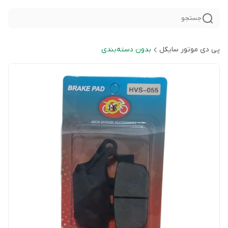
جستجو
پی دی موتور سایکل
بدون دسته‌بندی