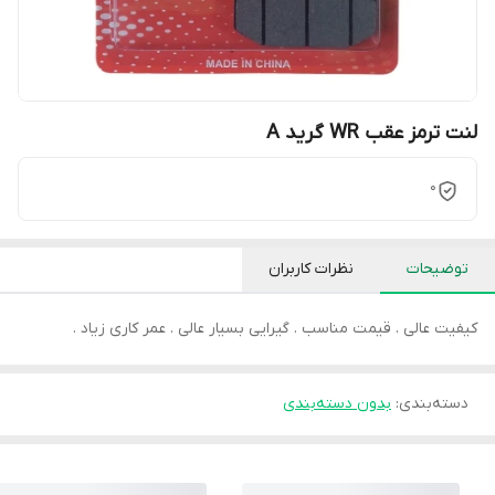
لنت ترمز عقب WR گرید A
0
توضیحات
نظرات کاربران
کیفیت عالی . قیمت مناسب . گیرایی بسیار عالی . عمر کاری زیاد .
دسته‌بندی
:
بدون دسته‌بندی