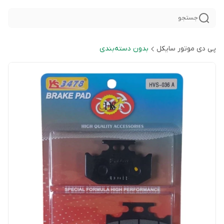
جستجو
پی دی موتور سایکل
بدون دسته‌بندی