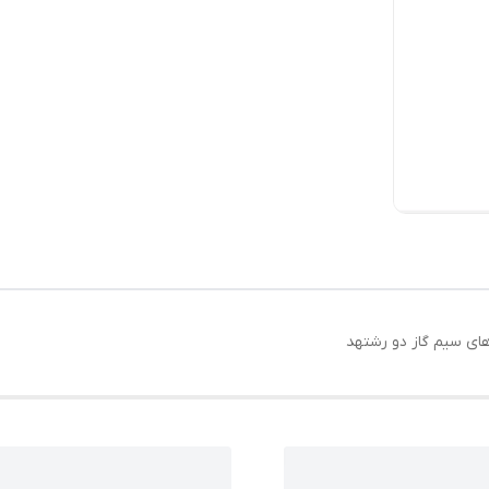
ی سیم گاز دو رشتهد