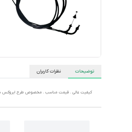
توضیحات
نظرات کاربران
کیفیت عالی . قیمت مناسب . مخصوص طرح ایروکس ها