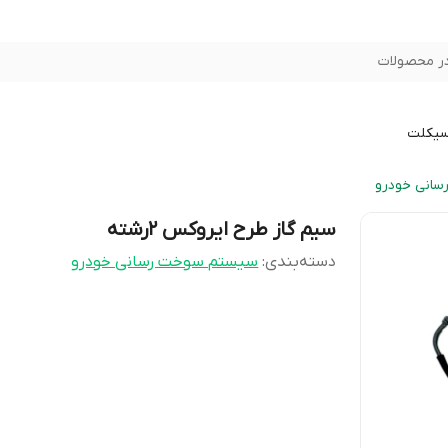
ر محصولات
سیکلت
انی خودرو
سیم گاز طرح ایروکس 2رشته
دسته‌بندی
:
سیستم سوخت رسانی خودرو