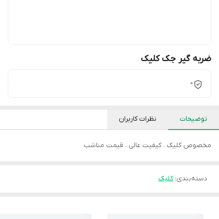
ضربه گیر جک کلیک
0
توضیحات
نظرات کاربران
مخصوص کلیک . کیفیت عالی . قیمت مناشب
دسته‌بندی
:
کلیک