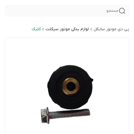
جستجو
پی دی موتور سایکل
لوازم یدکی موتور سیکلت
کلیک