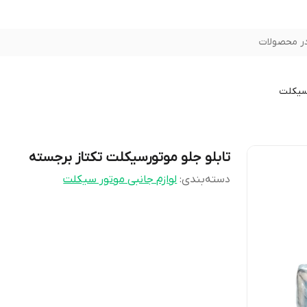
ر محصولات
سیکلت
تابلو جلو موتورسیکلت تکتاز برجسته
دسته‌بندی
:
لوازم جانبی موتور سیکلت