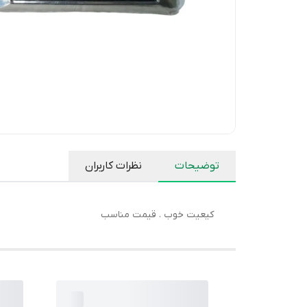
توضیحات
نظرات کاربران
کیعیت خوب . قیمت مناسب