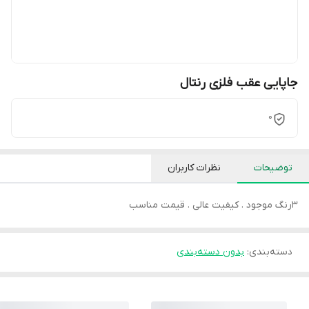
جاپایی عقب فلزی رنتال
0
توضیحات
نظرات کاربران
3رنگ موجود . کیفیت عالی . قیمت مناسب
دسته‌بندی
:
بدون دسته‌بندی