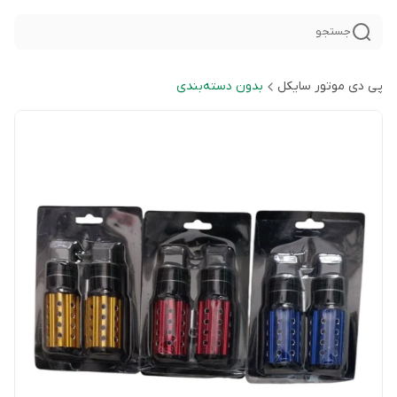
جستجو
پی دی موتور سایکل
بدون دسته‌بندی