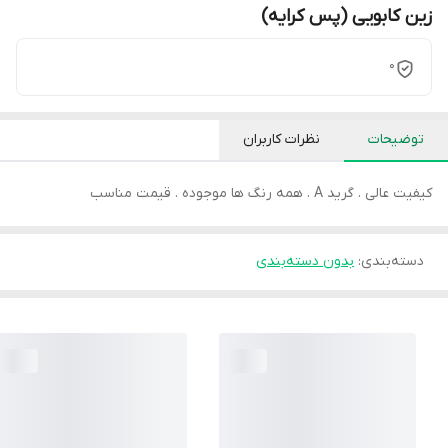
زین کابویی (پس کرایه)
0
توضیحات
نظرات کاربران
کیفیت عالی . گرید A . همه رنگ ها موجوده . قیمت مناسب
دسته‌بندی
:
بدون دسته‌بندی