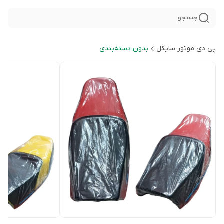
جستجو
پی دی موتور سایکل
بدون دسته‌بندی