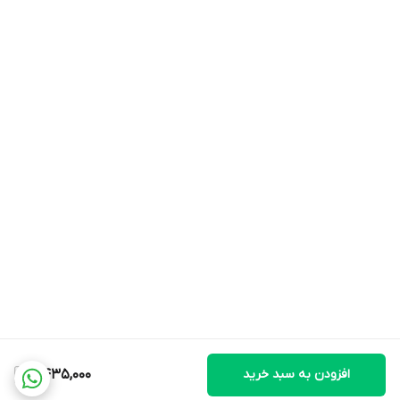
افزودن به سبد خرید
2,435,000