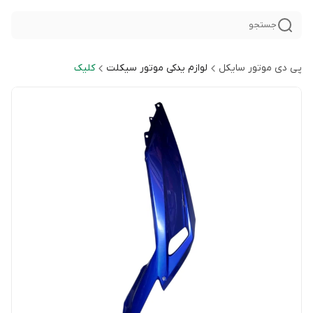
جستجو
پی دی موتور سایکل
لوازم یدکی موتور سیکلت
کلیک