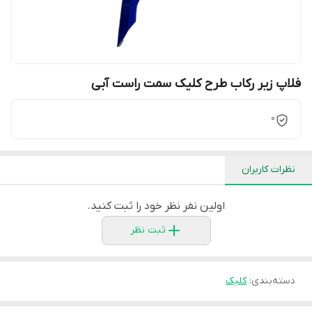
فلاپ زیر رکاب طرح کلیک سمت راست آبی
0
نظرات کاربران
اولین نفر نظر خود را ثبت کنید.
ثبت نظر
دسته‌بندی
:
کلیک