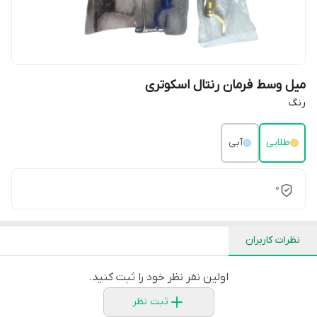
میل وسط فرمان رنتال اسکوتری
رنگ
طلایی
آبی
0
نظرات کاربران
اولین نفر نظر خود را ثبت کنید.
ثبت نظر