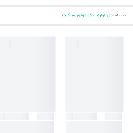
دسته‌بندی
:
لوازم یدکی موتور سیکلت