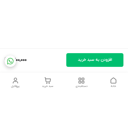
افزودن به سبد خرید
2,200,000
خانه
دسته‌بندی
سبد خرید
پروفایل