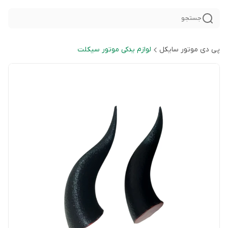
جستجو
پی دی موتور سایکل
لوازم یدکی موتور سیکلت