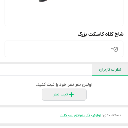
شاخ کلاه کاسکت بزرگ
0
نظرات کاربران
اولین نفر نظر خود را ثبت کنید.
ثبت نظر
دسته‌بندی
:
لوازم یدکی موتور سیکلت