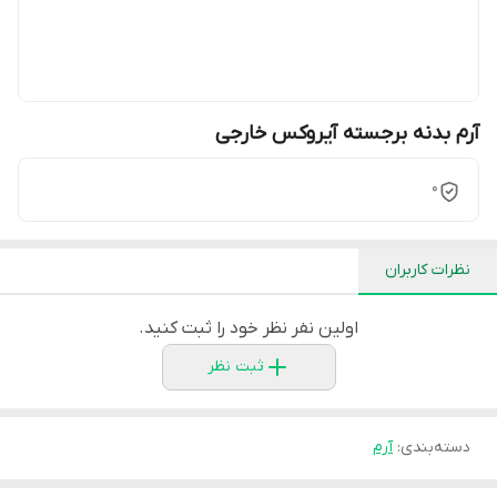
آرم بدنه برجسته آیروکس خارجی
0
نظرات کاربران
اولین نفر نظر خود را ثبت کنید.
ثبت نظر
دسته‌بندی
:
آرم