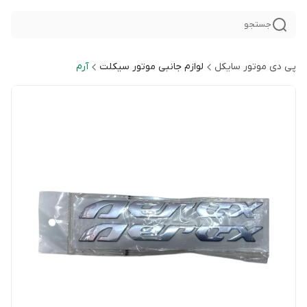
جستجو
پی دی موتور سایکل
لوازم جانبی موتور سیکلت
آرم