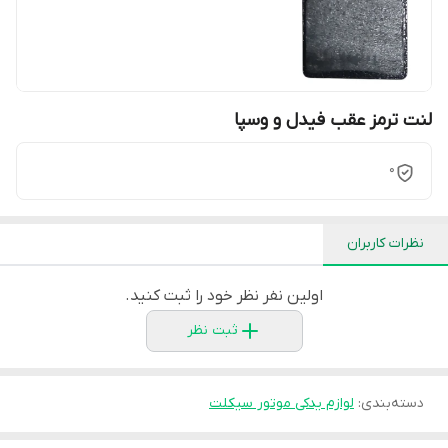
لنت ترمز عقب فیدل و وسپا
0
نظرات کاربران
اولین نفر نظر خود را ثبت کنید.
ثبت نظر
دسته‌بندی
:
لوازم یدکی موتور سیکلت