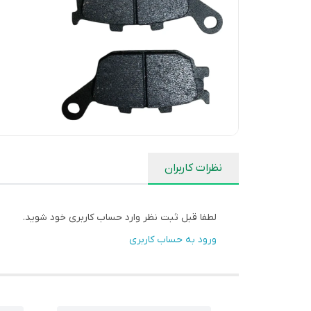
نظرات کاربران
لطفا قبل ثبت نظر وارد حساب کاربری خود شوید.
ورود به حساب کاربری