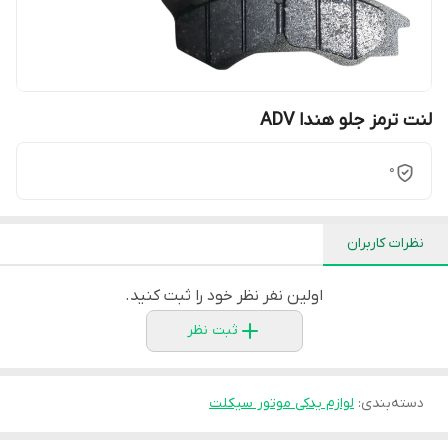
لنت ترمز جلو هندا ADV
0
نظرات کاربران
اولین نفر نظر خود را ثبت کنید.
ثبت نظر
دسته‌بندی
:
لوازم یدکی موتور سیکلت