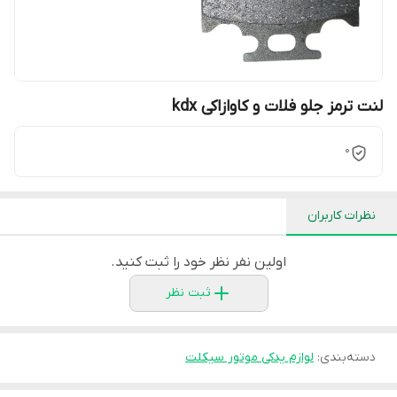
لنت ترمز جلو فلات و کاوازاکی kdx
0
نظرات کاربران
اولین نفر نظر خود را ثبت کنید.
ثبت نظر
دسته‌بندی
:
لوازم یدکی موتور سیکلت