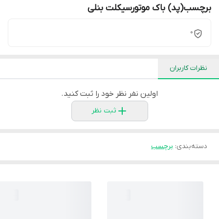
برچسب(پد) باک موتورسیکلت بنلی
0
نظرات کاربران
اولین نفر نظر خود را ثبت کنید.
ثبت نظر
دسته‌بندی
:
برچسب