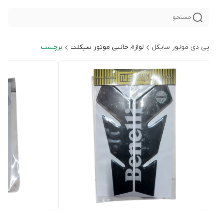
جستجو
پی دی موتور سایکل
لوازم جانبی موتور سیکلت
برچسب