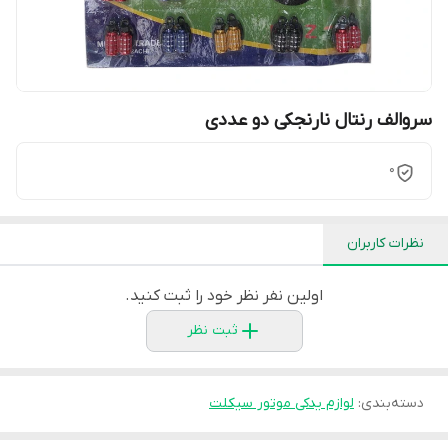
سروالف رنتال نارنجکی دو عددی
0
نظرات کاربران
اولین نفر نظر خود را ثبت کنید.
ثبت نظر
دسته‌بندی
:
لوازم یدکی موتور سیکلت