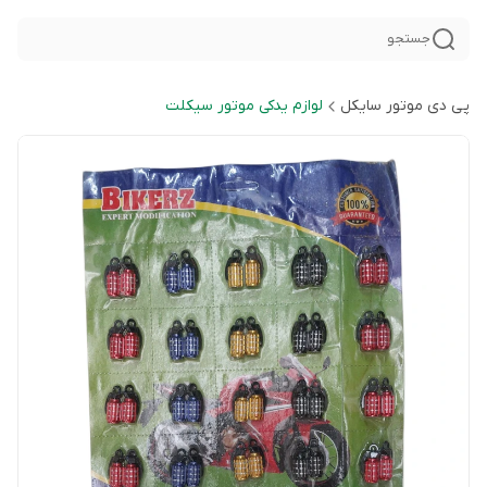
جستجو
پی دی موتور سایکل
لوازم یدکی موتور سیکلت