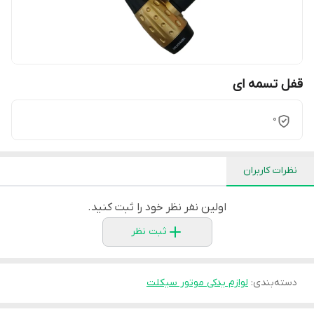
قفل تسمه ای
0
نظرات کاربران
اولین نفر نظر خود را ثبت کنید.
ثبت نظر
دسته‌بندی
:
لوازم یدکی موتور سیکلت