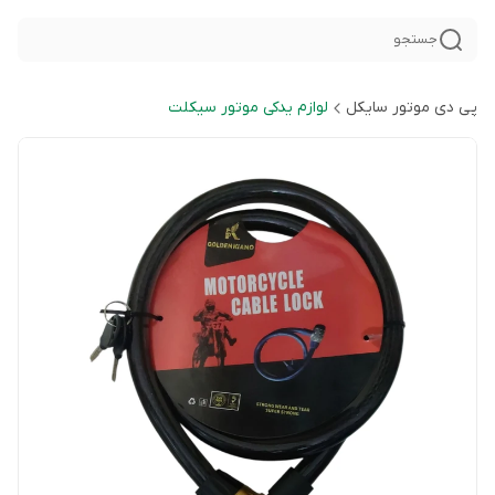
جستجو
پی دی موتور سایکل
لوازم یدکی موتور سیکلت