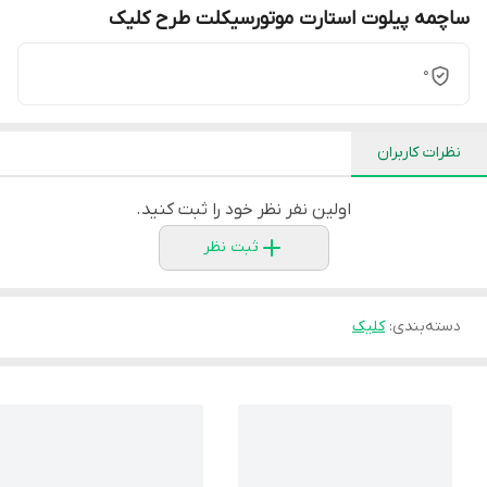
ساچمه پیلوت استارت موتورسیکلت طرح کلیک
0
نظرات کاربران
اولین نفر نظر خود را ثبت کنید.
ثبت نظر
دسته‌بندی
:
کلیک