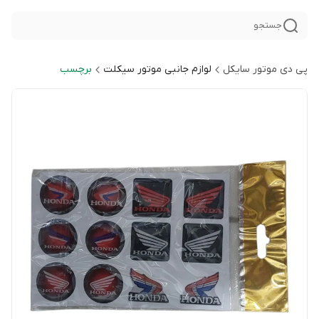
جستجو
پی دی موتور سایکل
لوازم جانبی موتور سیکلت
برچسب