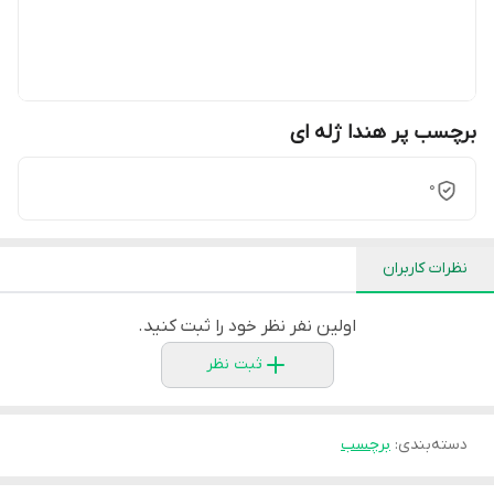
برچسب پر هندا ژله ای
0
نظرات کاربران
اولین نفر نظر خود را ثبت کنید.
ثبت نظر
دسته‌بندی
:
برچسب