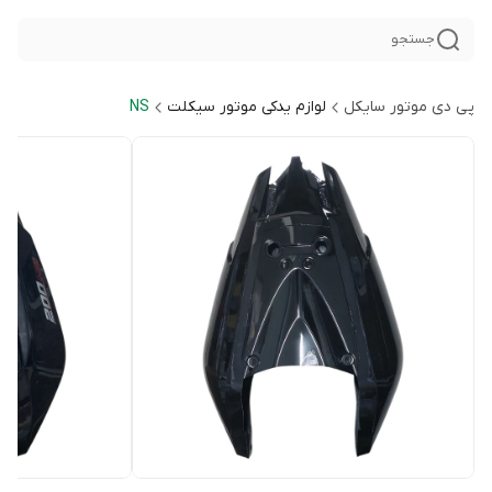
جستجو
پی دی موتور سایکل
لوازم یدکی موتور سیکلت
NS