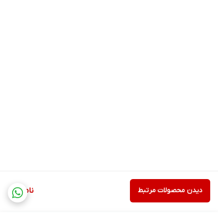
دیدن محصولات مرتبط
ناموجود