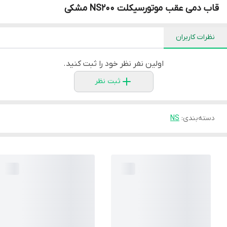
قاب دمی عقب موتورسیکلت NS200 مشکی
نظرات کاربران
اولین نفر نظر خود را ثبت کنید.
ثبت نظر
دسته‌بندی
:
NS