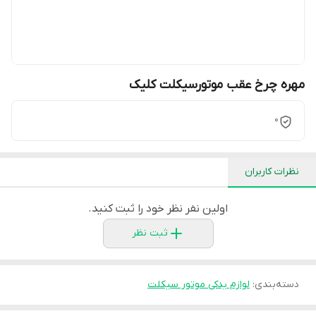
مهره چرخ عقب موتورسیکلت کلیک
0
نظرات کاربران
اولین نفر نظر خود را ثبت کنید.
ثبت نظر
دسته‌بندی
:
لوازم یدکی موتور سیکلت