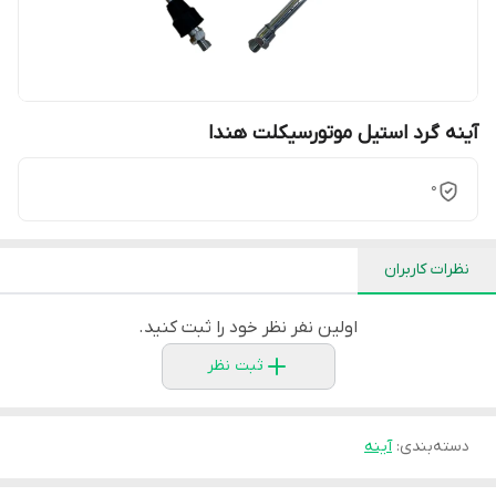
آینه گرد استیل موتورسیکلت هندا
0
نظرات کاربران
اولین نفر نظر خود را ثبت کنید.
ثبت نظر
دسته‌بندی
:
آینه