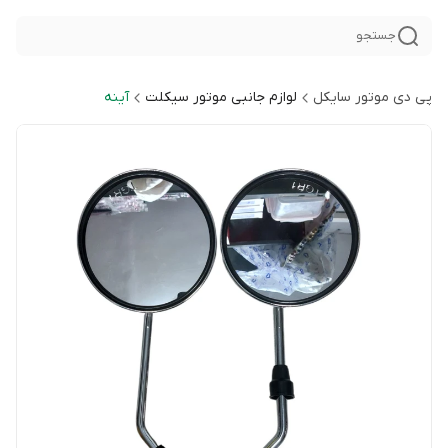
جستجو
پی دی موتور سایکل
لوازم جانبی موتور سیکلت
آینه