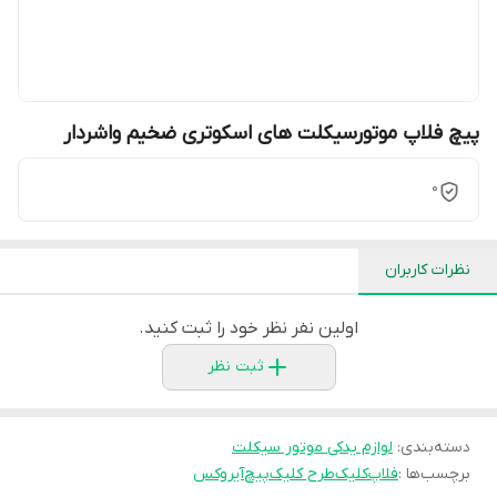
پیچ فلاپ موتورسیکلت های اسکوتری ضخیم واشردار
0
نظرات کاربران
اولین نفر نظر خود را ثبت کنید.
ثبت نظر
دسته‌بندی
:
لوازم یدکی موتور سیکلت
برچسب‌ها :
فلاپ
کلیک
طرح کلیک
پیچ
آیروکس