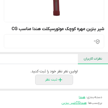
شیر بنزین مهره کوچک موتورسیکلت هندا مناسب CG
0
نظرات کاربران
اولین نفر نظر خود را ثبت کنید.
ثبت نظر
دسته‌بندی
:
هندا
برچسب‌ها :
هندا
CG
شیر بنزین