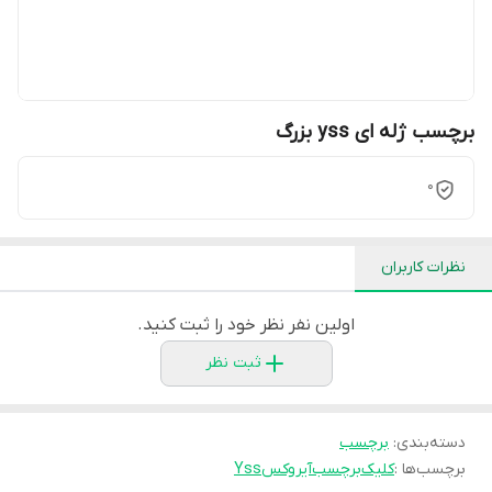
برچسب ژله ای yss بزرگ
0
نظرات کاربران
اولین نفر نظر خود را ثبت کنید.
ثبت نظر
دسته‌بندی
:
برچسب
برچسب‌ها :
کلیک
برچسب
آیروکس
Yss