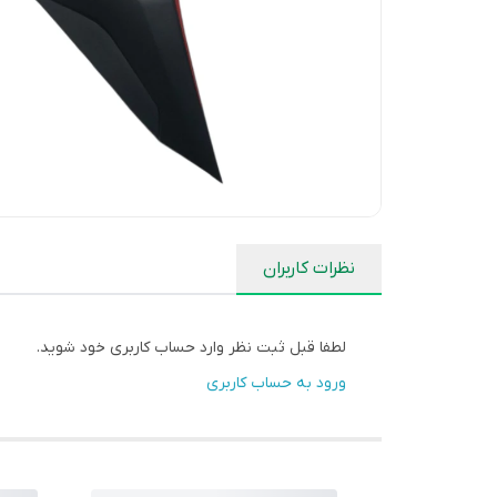
نظرات کاربران
لطفا قبل ثبت نظر وارد حساب کاربری خود شوید.
ورود به حساب کاربری