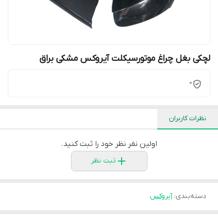
لچکی بغل چراغ موتورسیکلت آیروکس مشکی براق
0
نظرات کاربران
اولین نفر نظر خود را ثبت کنید.
ثبت نظر
دسته‌بندی
:
آیروکس