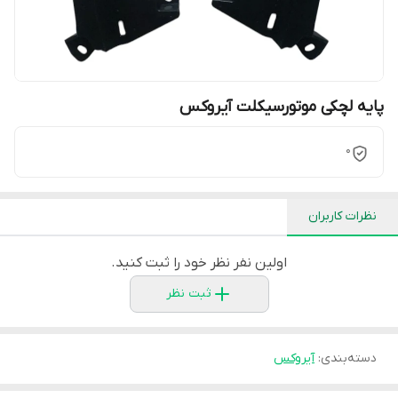
پایه لچکی موتورسیکلت آیروکس
0
نظرات کاربران
اولین نفر نظر خود را ثبت کنید.
ثبت نظر
دسته‌بندی
:
آیروکس