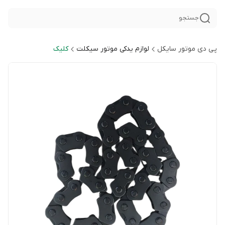
جستجو
پی دی موتور سایکل
لوازم یدکی موتور سیکلت
کلیک