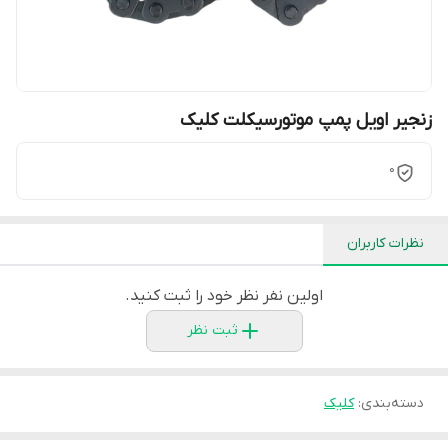
زنجیر اویل پمپ موتورسیکلت کلیک
0
نظرات کاربران
اولین نفر نظر خود را ثبت کنید.
ثبت نظر
دسته‌بندی
:
کلیک