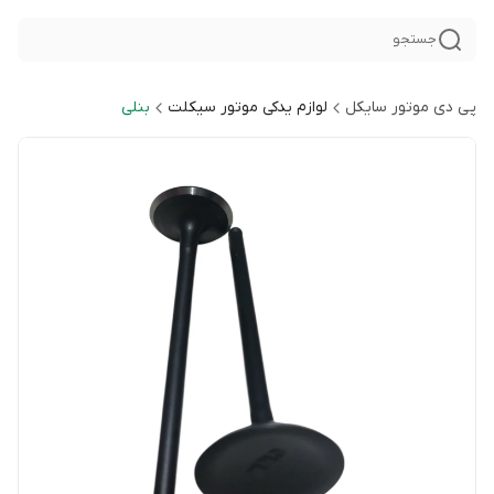
جستجو
پی دی موتور سایکل
لوازم یدکی موتور سیکلت
بنلی