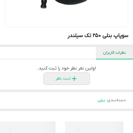
سوپاپ بنلی ۲۵۰ تک سیلندر
نظرات کاربران
اولین نفر نظر خود را ثبت کنید.
ثبت نظر
دسته‌بندی
:
بنلی