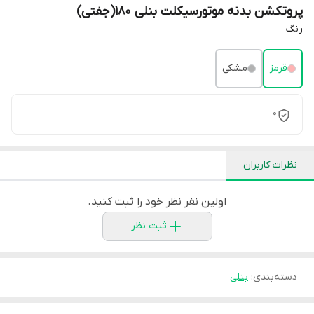
پروتکشن بدنه موتورسیکلت بنلی ۱۸۰(جفتی)
رنگ
قرمز
مشکی
0
نظرات کاربران
اولین نفر نظر خود را ثبت کنید.
ثبت نظر
دسته‌بندی
:
بنلی