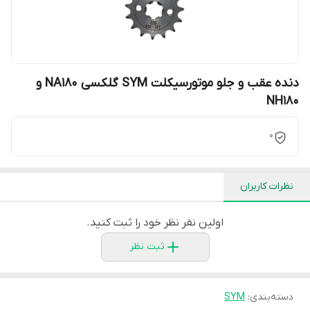
دنده عقب و جلو موتورسیکلت SYM گلکسی NA180 و
NH180
0
نظرات کاربران
اولین نفر نظر خود را ثبت کنید.
ثبت نظر
دسته‌بندی
:
SYM