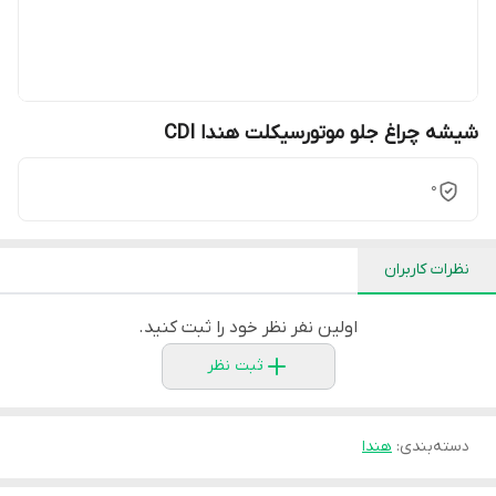
شیشه چراغ جلو موتورسیکلت هندا CDI
0
نظرات کاربران
اولین نفر نظر خود را ثبت کنید.
ثبت نظر
دسته‌بندی
:
هندا