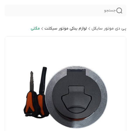
جستجو
پی دی موتور سایکل
لوازم یدکی موتور سیکلت
مگلی