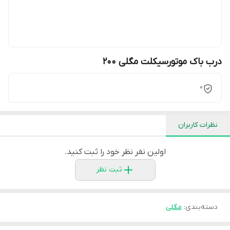
درب باک موتورسیکلت مگلی ۲۰۰
0
نظرات کاربران
اولین نفر نظر خود را ثبت کنید.
ثبت نظر
دسته‌بندی
:
مگلی