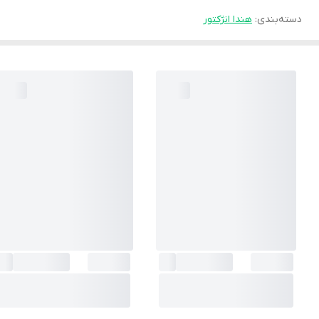
دسته‌بندی
:
هندا انژکتور