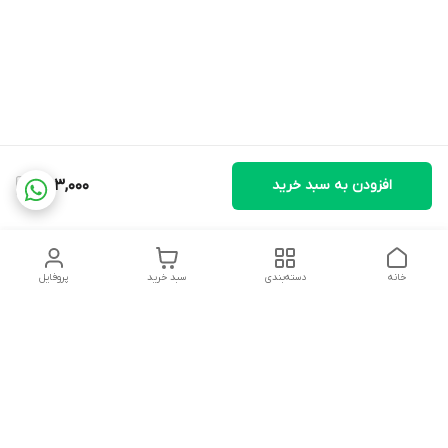
افزودن به سبد خرید
253,000
خانه
دسته‌بندی
سبد خرید
پروفایل
دسترسی سریع