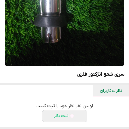
سری شمع انژکتور فلزی
نظرات کاربران
اولین نفر نظر خود را ثبت کنید.
ثبت نظر