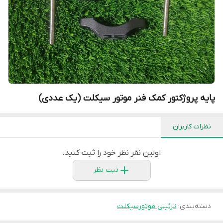
پایه پروژکتور کمک فنر موتور سیکلت (یک عددی)
نظرات کاربران
اولین نفر نظر خود را ثبت کنید.
ثبت نظر
دسته‌بندی
:
تزئینی موتورسیکلت