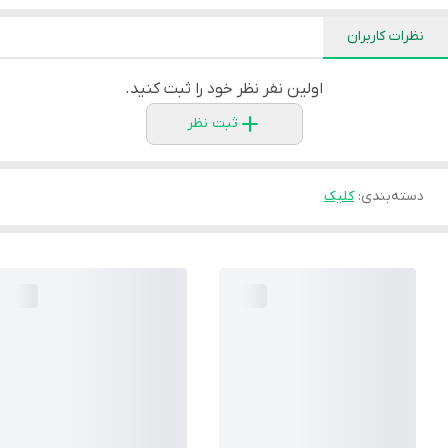
نظرات کاربران
اولین نفر نظر خود را ثبت کنید.
ثبت نظر
دسته‌بندی
:
کلیک