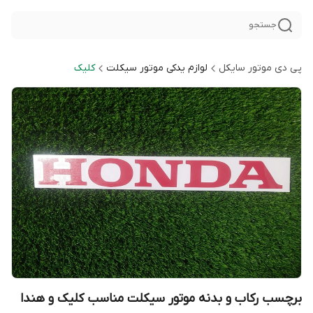
جستجو
پی دی موتور سایکل
لوازم یدکی موتور سیکلت
کلیک
برچسب رکاب و بدنه موتور سیکلت مناسب کلیک و هندا