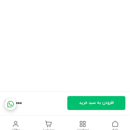
افزودن به سبد خرید
110,000
خانه
دسته‌بندی
سبد خرید
پروفایل