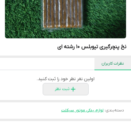
نخ پنچرگیری تیوبلس ۱۰ رشته ای
نظرات کاربران
اولین نفر نظر خود را ثبت کنید.
ثبت نظر
دسته‌بندی
:
لوازم یدکی موتور سیکلت