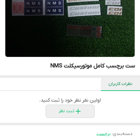
ست برچسب کامل موتورسیکلت NMS
نظرات کاربران
اولین نفر نظر خود را ثبت کنید.
ثبت نظر
دسته‌بندی
:
برچسب