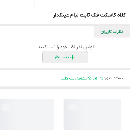
کلاه کاسکت فک ثابت لیام عینکدار
نظرات کاربران
اولین نفر نظر خود را ثبت کنید.
ثبت نظر
دسته‌بندی
:
لوازم یدکی موتور سیکلت