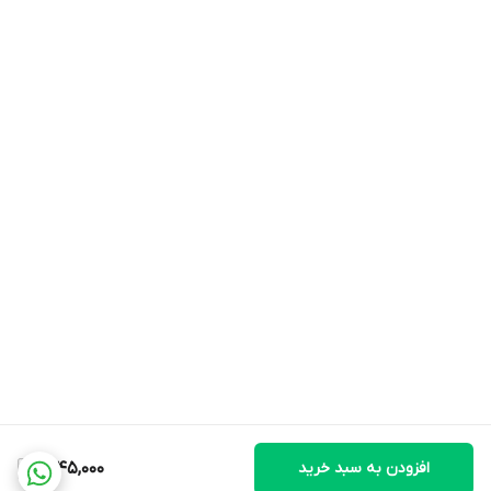
افزودن به سبد خرید
2,145,000