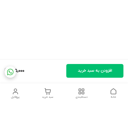
افزودن به سبد خرید
605,000
خانه
دسته‌بندی
سبد خرید
پروفایل