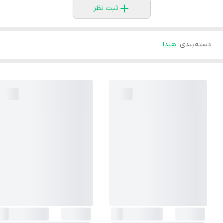
ثبت نظر
دسته‌بندی
:
هندا