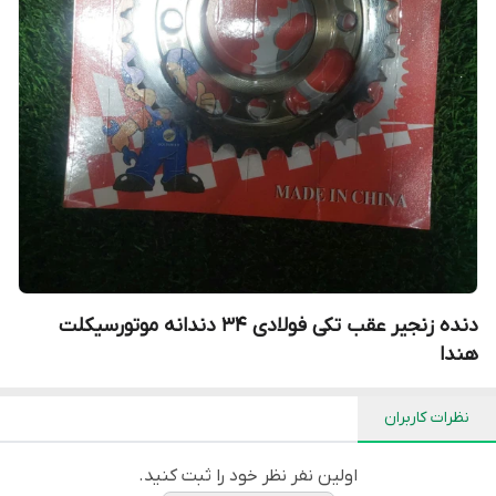
دنده زنجیر عقب تکی فولادی ۳۴ دندانه موتورسیکلت
هندا
نظرات کاربران
اولین نفر نظر خود را ثبت کنید.