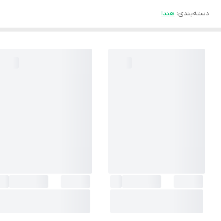
دسته‌بندی
:
هندا