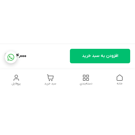
افزودن به سبد خرید
594,000
خانه
دسته‌بندی
سبد خرید
پروفایل
دسترسی سریع