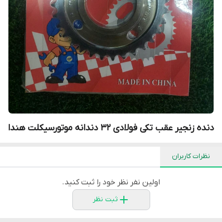
دنده زنجیر عقب تکی فولادی ۳۲ دندانه موتورسیکلت هندا
نظرات کاربران
اولین نفر نظر خود را ثبت کنید.
ثبت نظر