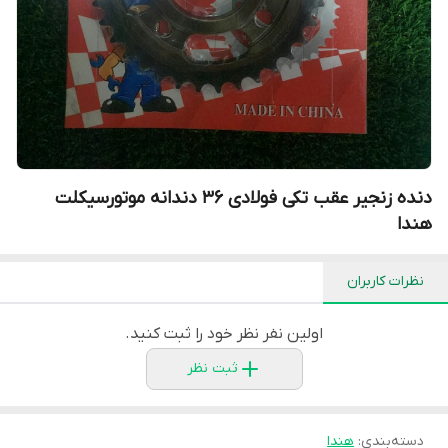
دنده زنجیر عقب تکی فولادی ۳۶ دندانه موتورسیکلت
هندا
نظرات کاربران
اولین نفر نظر خود را ثبت کنید.
ثبت نظر
دسته‌بندی
:
هندا