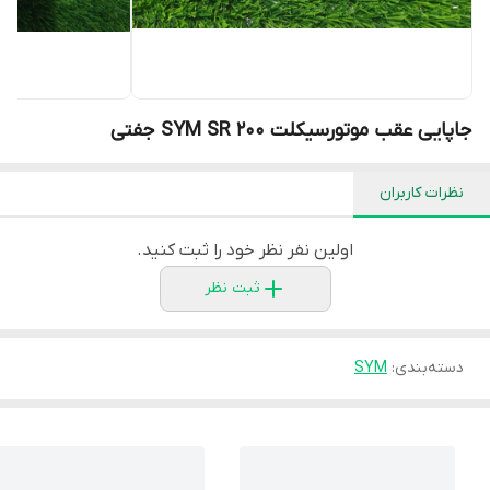
جاپایی عقب موتورسیکلت SYM SR 200 جفتی
نظرات کاربران
اولین نفر نظر خود را ثبت کنید.
ثبت نظر
دسته‌بندی
:
SYM